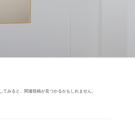
してみると、関連投稿が見つかるかもしれません。