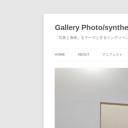
Gallery Photo/synthe
「写真と身体」をテーマとするインディペ
HOME
ABOUT
マニフェスト