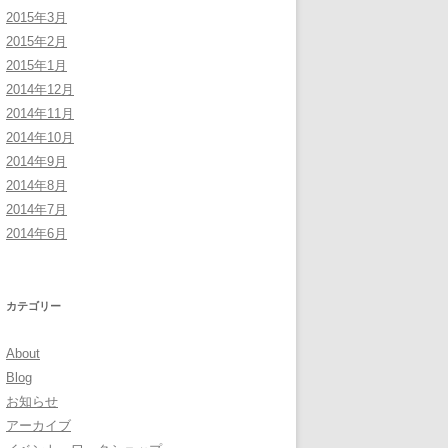
2015年3月
2015年2月
2015年1月
2014年12月
2014年11月
2014年10月
2014年9月
2014年8月
2014年7月
2014年6月
カテゴリー
About
Blog
お知らせ
アーカイブ