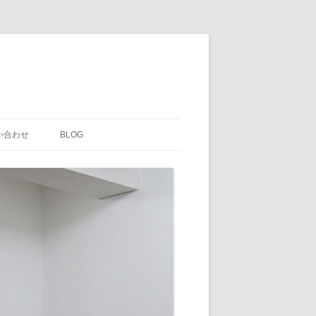
い合わせ
BLOG