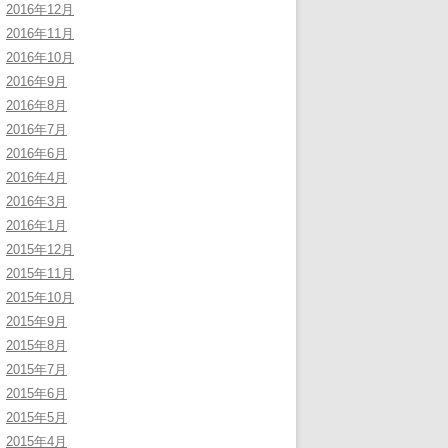
2016年12月
2016年11月
2016年10月
2016年9月
2016年8月
2016年7月
2016年6月
2016年4月
2016年3月
2016年1月
2015年12月
2015年11月
2015年10月
2015年9月
2015年8月
2015年7月
2015年6月
2015年5月
2015年4月