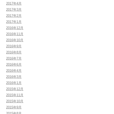
2017年4月
2017年3月
2017年2月
2017年1月
2016年12月
2016年11月
2016年10月
2016年9月
2016年8月
2016年7月
2016年6月
2016年4月
2016年3月
2016年1月
2015年12月
2015年11月
2015年10月
2015年9月
2015年8月