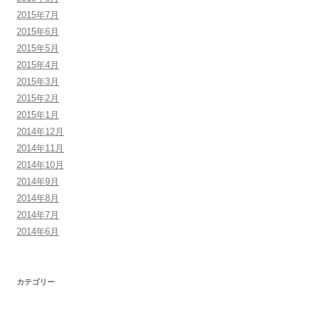
2015年7月
2015年6月
2015年5月
2015年4月
2015年3月
2015年2月
2015年1月
2014年12月
2014年11月
2014年10月
2014年9月
2014年8月
2014年7月
2014年6月
カテゴリー