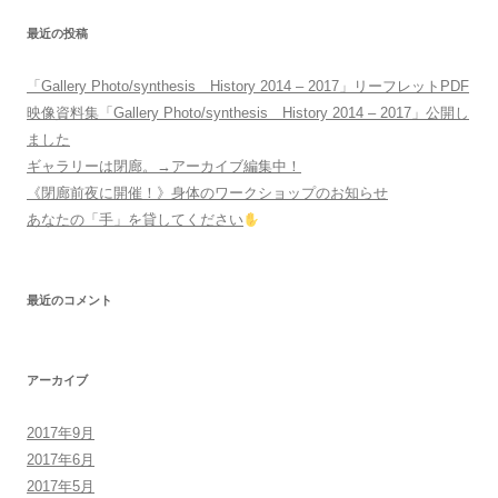
最近の投稿
「Gallery Photo/synthesis History 2014 – 2017」リーフレットPDF
映像資料集「Gallery Photo/synthesis History 2014 – 2017」公開し
ました
ギャラリーは閉廊。→アーカイブ編集中！
《閉廊前夜に開催！》身体のワークショップのお知らせ
あなたの「手」を貸してください
最近のコメント
アーカイブ
2017年9月
2017年6月
2017年5月